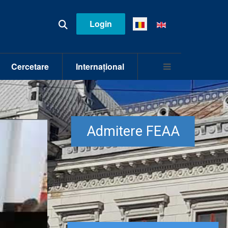
Login
Cercetare
Internațional
Admitere FEAA