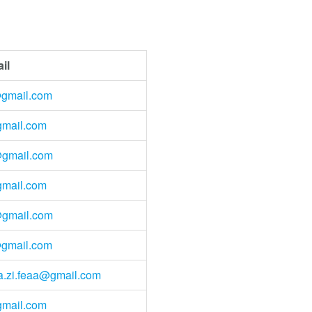
il
@gmail.com
gmail.com
@gmail.com
gmail.com
@gmail.com
@gmail.com
za.zi.feaa@gmail.com
gmail.com