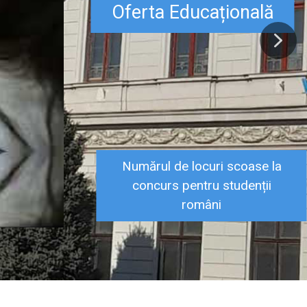
Oferta Educațională
Numărul de locuri scoase la
concurs pentru studenții
români