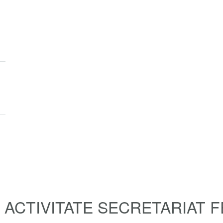
ACTIVITATE SECRETARIAT 