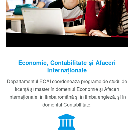
Economie, Contabilitate și Afaceri
Internaționale
Departamentul ECAI coordonează programe de studii de
licenţă şi master în domeniul Economie și Afaceri
Internaționale, în limba română și în limba engleză, și în
domeniul Contabilitate.