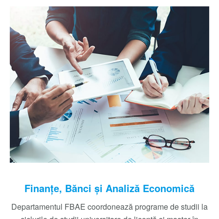
Finanţe, Bănci şi Analiză Economică
Departamentul FBAE coordonează programe de studii la