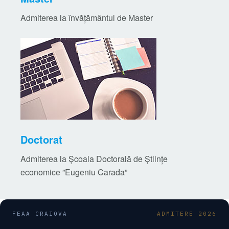
Admiterea la învățământul de Master
Doctorat
Admiterea la Școala Doctorală de Științe
economice ”Eugeniu Carada”
FEAA CRAIOVA
ADMITERE 2026