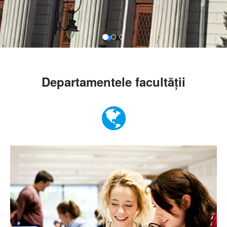
Departamentele facultății