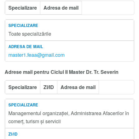
Specializare
Adresa de mail
Toate specializările
master1.feaa@gmail.com
Adrese mail pentru Ciclul II Master Dr. Tr. Severin
Specializare
ZI/ID
Adresa de mail
Managementul organizației, Administrarea Afacerilor în
comerț, turism și servicii