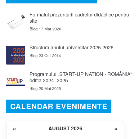
Formatul prezentării cadrelor didactice pentru
site
Blog
17 Mar 2026
Structura anului universitar 2025-2026
Blog
23 Oct 2014
Programului „START-UP NATION - ROMÂNIA”
ediția 2024–2025
Blog
20 Mai 2025
CALENDAR EVENIMENTE
«
»
AUGUST 2026