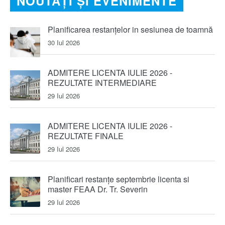
NOUTĂȚI ȘI EVENIMENTE
Planificarea restanțelor in sesiunea de toamnă
30 Iul 2026
ADMITERE LICENTA IULIE 2026 -
REZULTATE INTERMEDIARE
29 Iul 2026
ADMITERE LICENTA IULIE 2026 -
REZULTATE FINALE
29 Iul 2026
Planificari restanțe septembrie licenta si
master FEAA Dr. Tr. Severin
29 Iul 2026