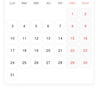
Lun
Mar
Mie
Joi
Vin
Sâm
Dum
1
2
3
4
5
6
7
8
9
10
11
12
13
14
15
16
17
18
19
20
21
22
23
24
25
26
27
28
29
30
31