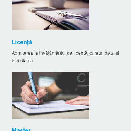
Licență
Admiterea la învățământul de licență, cursuri de zi și
la distanță
Master