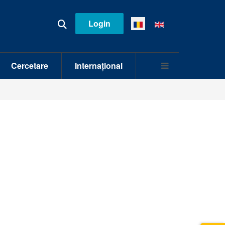
Login
Cercetare
Internațional