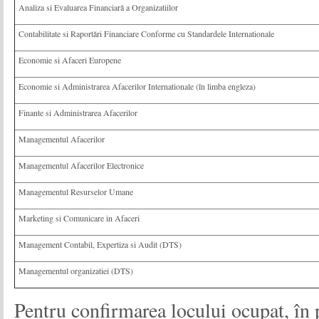
Analiza si Evaluarea Financiară a Organizatiilor
Contabilitate si Raportări Financiare Conforme cu Standardele Internationale
Economie si Afaceri Europene
Economie si Administrarea Afacerilor Internationale (în limba engleza)
Finante si Administrarea Afacerilor
Managementul Afacerilor
Managementul Afacerilor Electronice
Managementul Resurselor Umane
Marketing si Comunicare in Afaceri
Management Contabil, Expertiza si Audit (DTS)
Managementul organizatiei (DTS)
Pentru confirmarea locului ocupat, în