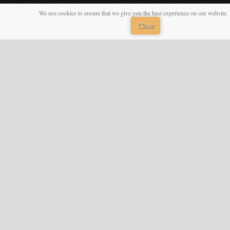
We use cookies to ensure that we give you the best experience on our website. 
Close