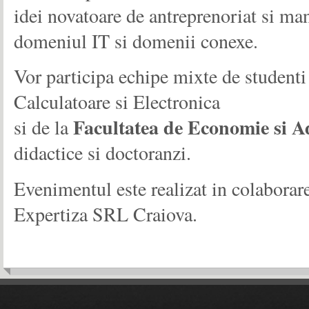
idei novatoare de antreprenoriat si m
domeniul IT si domenii conexe.
Vor participa echipe mixte de studenti
Calculatoare si Electronica
Facultatea de Economie si A
si de la
didactice si doctoranzi.
Evenimentul este realizat in colabor
Expertiza SRL Craiova.