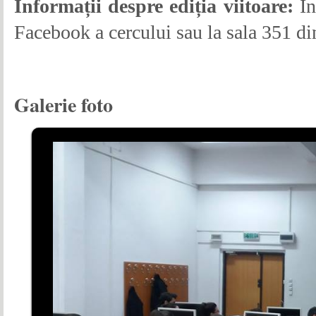
Informații despre ediția viitoare:
În
Facebook a cercului sau la sala 351 d
Galerie foto