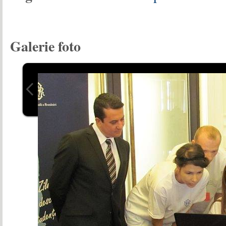
Galerie foto