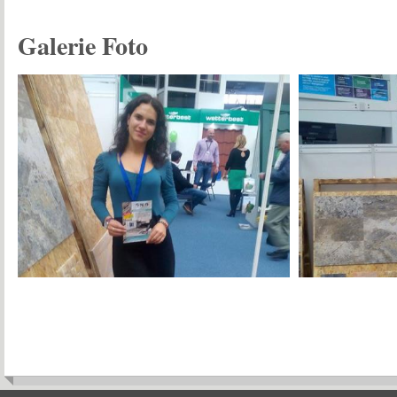
Galerie Foto