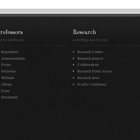
PROMO2016-2