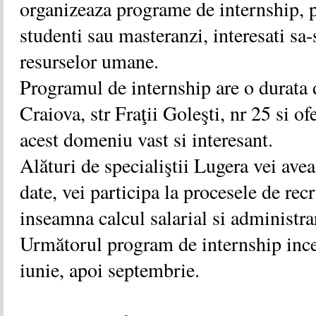
organizeaza programe de internship, 
studenti sau masteranzi, interesati sa
resurselor umane.
Programul de internship are o durata d
Craiova, str Fraţii Goleşti, nr 25 si of
acest domeniu vast si interesant.
Alături de specialiştii Lugera vei avea
date, vei participa la procesele de recr
inseamna calcul salarial si administra
Următorul program de internship incep
iunie, apoi septembrie.