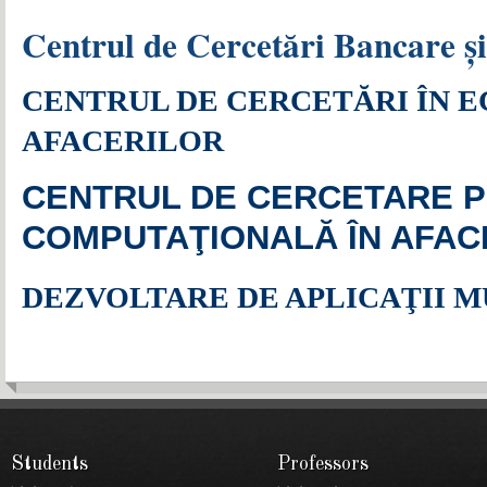
Centrul de Cercetări Bancare 
CENTRUL DE CERCETĂRI ÎN 
AFACERILOR
CENTRUL DE CERCETARE P
COMPUTAŢIONALĂ ÎN AFAC
DEZVOLTARE DE APLICAŢII 
Students
Professors