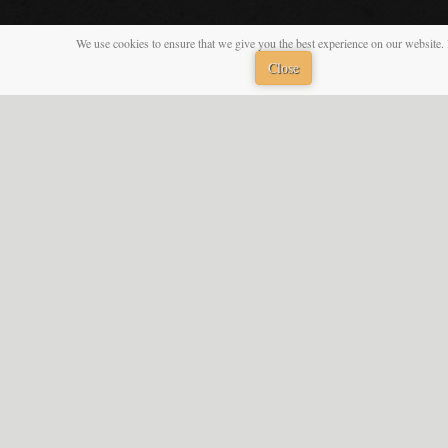
We use cookies to ensure that we give you the best experience on our website. 
Close