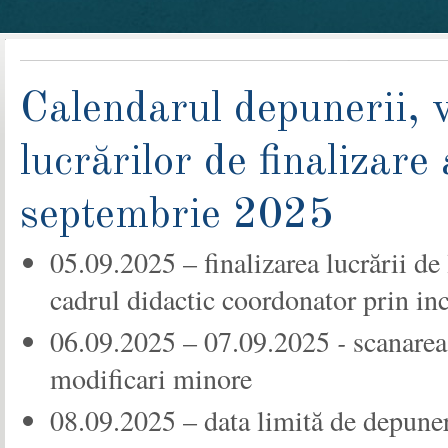
Calendarul depunerii, ve
lucrărilor de finalizare
septembrie 2025
05.09.2025 – finalizarea lucrării de 
cadrul didactic coordonator prin in
06.09.2025 – 07.09.2025
-
scanarea
modificari minore
08.09.2025 – data limită de depuner