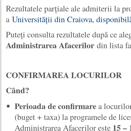
Rezultatele parţiale ale admiterii la p
a
Universităţii din Craiova, disponibilă
Puteţi consulta rezultatele după ce ale
Administrarea Afacerilor
din lista fa
CONFIRMAREA LOCURILOR
Când?
Perioada de confirmare
a locurilo
(buget + taxa) la programele de lice
15 – 
Administrarea Afacerilor este