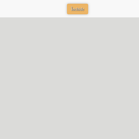
Închide