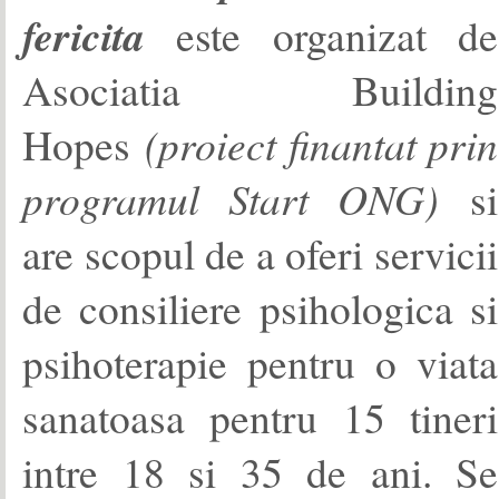
fericita
este organizat de
Asociatia Building
Hopes
(proiect finantat prin
programul Start ONG)
si
are scopul de a oferi servicii
de consiliere psihologica si
psihoterapie pentru o viata
sanatoasa pentru 15 tineri
intre 18 si 35 de ani. Se