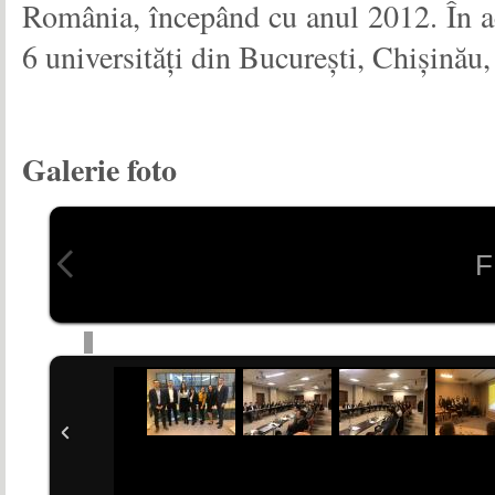
România, începând cu anul 2012. În ac
6 universități din București, Chișinău, 
Galerie foto