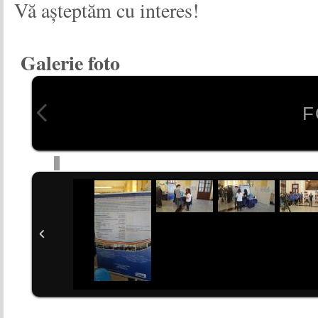
Vă așteptăm cu interes!
Galerie foto