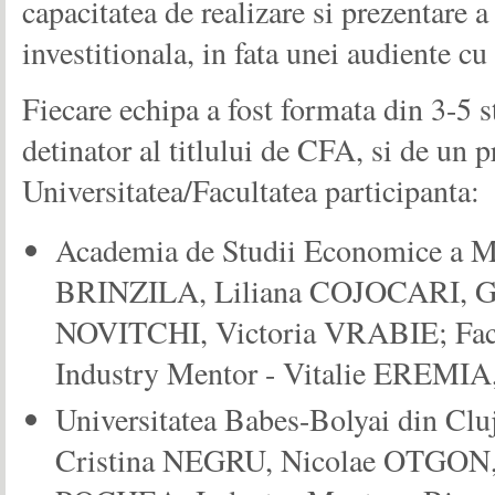
capacitatea de realizare si prezentare a
investitionala, in fata unei audiente cu
Fiecare echipa a fost formata din 3-5 
detinator al titlului de CFA, si de un p
Universitatea/Facultatea participanta:
Academia de Studii Economice a Mo
BRINZILA, Liliana COJOCARI, Gr
NOVITCHI, Victoria VRABIE; Fac
Industry Mentor - Vitalie EREMIA
Universitatea Babes-Bolyai din C
Cristina NEGRU, Nicolae OTGON, 