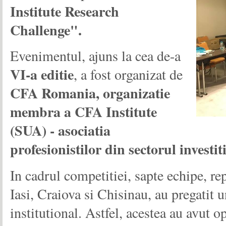
Institute Research
Challenge".
Evenimentul, ajuns la cea de-a
VI-a editie
, a fost organizat de
CFA Romania, organizatie
membra a CFA Institute
(SUA) - asociatia
profesionistilor din sectorul investiti
In cadrul competitiei, sapte echipe, re
Iasi, Craiova si Chisinau, au pregatit 
institutional. Astfel, acestea au avut op