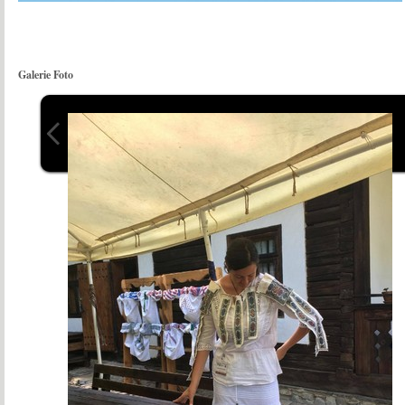
Galerie Foto