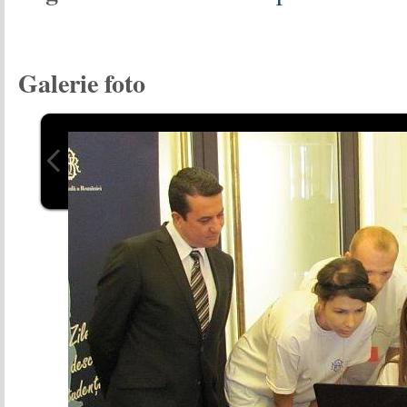
Galerie foto