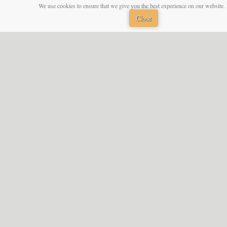
We use cookies to ensure that we give you the best experience on our website. 
Close