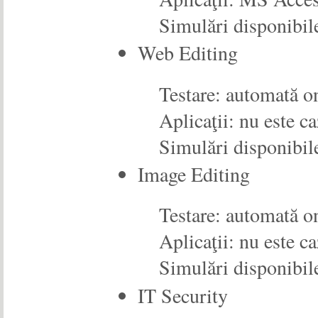
Simulări disponibil
Web Editing
Testare: automată o
Aplicaţii: nu este ca
Simulări disponibil
Image Editing
Testare: automată o
Aplicaţii: nu este ca
Simulări disponibil
IT Security