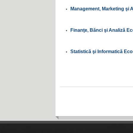
Management, Marketing şi A
Finanţe, Bănci şi Analiză 
Statistică şi Informatică E