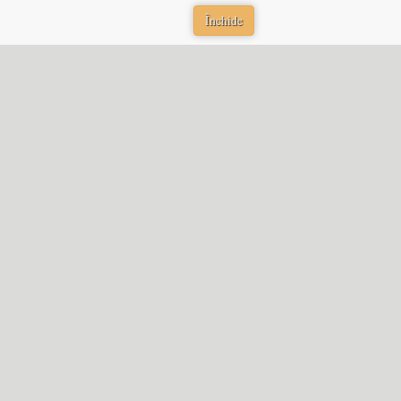
Închide